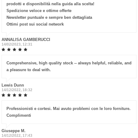
prodotti e disponibilità nella guida alla scelta!
Spedizione veloce e ottime offerte
Newsletter puntuale e sempre ben dettagliata
Ottimi post sui social network
ANNALISA GAMBERUCCI
14/02/2023, 12:31
Comprehensive, high quality stock -- always helpful, reliable, and
a pleasure to deal with.
Lewis Dunn
14/12/2022, 18:32
Professionisti e cortesi. Mai avuto problemi con le loro forniture.
Complimenti
Giuseppe M.
14/12/2022, 17:43