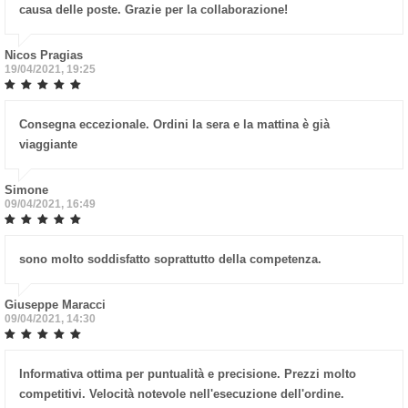
causa delle poste. Grazie per la collaborazione!
Nicos Pragias
19/04/2021, 19:25
Consegna eccezionale. Ordini la sera e la mattina è già
viaggiante
Simone
09/04/2021, 16:49
sono molto soddisfatto soprattutto della competenza.
Giuseppe Maracci
09/04/2021, 14:30
Informativa ottima per puntualità e precisione. Prezzi molto
competitivi. Velocità notevole nell'esecuzione dell'ordine.