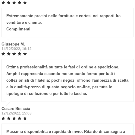
Estremamente precisi nelle forniture e cortesi nei rapporti fra
venditore e cliente.
Complimenti.
Giuseppe M.
14/12/2022, 16:12
Ottima professionalità su tutte le fasi di ordine e spedizione.
Amphil rappresenta secondo me un punto fermo per tutti i
collezionisti di filatelia; pochi negozi offrono l'ampiezza di scelta
e la qualità-prezzo di questo negozio on-line, per tutte le
tipologie di collezione e per tutte le tasche.
Cesare Bisiccia
12/12/2022, 15:08
Massima disponibilita e rapidita di invio. Ritardo di consegna a