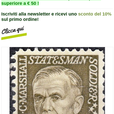
superiore a € 50 !
Iscriviti alla newsletter e ricevi uno
sconto del 10%
sul primo ordine!