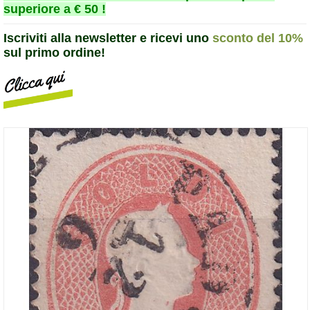
superiore a € 50 !
Iscriviti alla newsletter e ricevi uno
sconto del 10%
sul primo ordine!