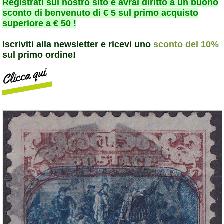
Registrati sul nostro sito e avrai diritto a un buono
sconto di benvenuto di € 5 sul primo acquisto
superiore a € 50 !
Iscriviti alla newsletter e ricevi uno
sconto del 10%
sul primo ordine!