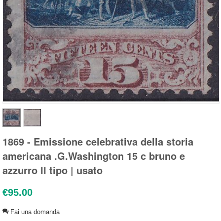
1869 - Emissione celebrativa della storia
americana .G.Washington 15 c bruno e
azzurro II tipo | usato
€
95.00
Fai una domanda