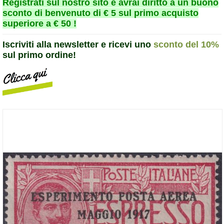
Registrati sul nostro sito e avrai diritto a un buono
sconto di benvenuto di € 5 sul primo acquisto
superiore a € 50 !
Iscriviti alla newsletter e ricevi uno
sconto del 10%
sul primo ordine!