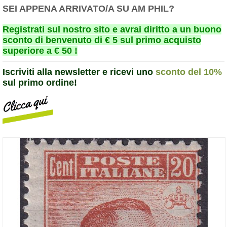
SEI APPENA ARRIVATO/A SU AM PHIL?
Registrati sul nostro sito e avrai diritto a un buono
sconto di benvenuto di € 5 sul primo acquisto
superiore a € 50 !
Iscriviti alla newsletter e ricevi uno
sconto del 10%
sul primo ordine!