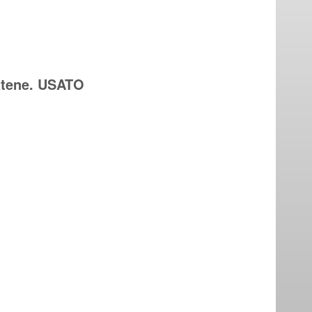
atene. USATO