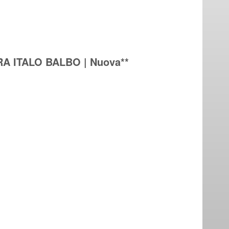
RA ITALO BALBO | Nuova**