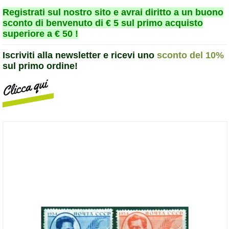
Registrati sul nostro sito e avrai diritto a un buono
sconto di benvenuto di € 5 sul primo acquisto
superiore a € 50 !
Iscriviti alla newsletter e ricevi uno
sconto del 10%
sul primo ordine!