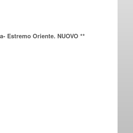
ca- Estremo Oriente. NUOVO **