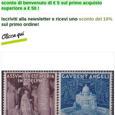
sconto di benvenuto di € 5 sul primo acquisto
superiore a € 50 !
Iscriviti alla newsletter e ricevi uno
sconto del 10%
sul primo ordine!