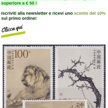
superiore a € 50 !
Iscriviti alla newsletter e ricevi uno
sconto del 10%
sul primo ordine!