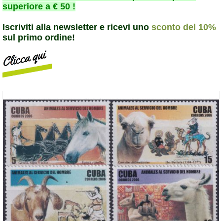
superiore a € 50 !
Iscriviti alla newsletter e ricevi uno
sconto del 10%
sul primo ordine!