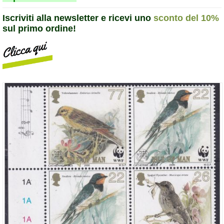
Iscriviti alla newsletter e ricevi uno
sconto del 10%
sul primo ordine!