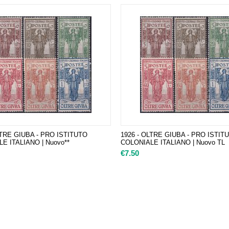
LTRE GIUBA - PRO ISTITUTO
1926 - OLTRE GIUBA - PRO ISTIT
E ITALIANO | Nuovo**
COLONIALE ITALIANO | Nuovo TL
€
7.50