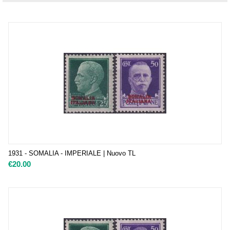
1931 - SOMALIA - IMPERIALE | Nuovo TL
€
20.00