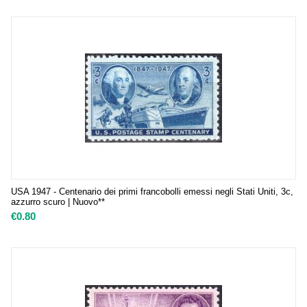
USA 1947 - Centenario dei primi francobolli emessi negli Stati Uniti, 3c,
azzurro scuro | Nuovo**
€
0.80