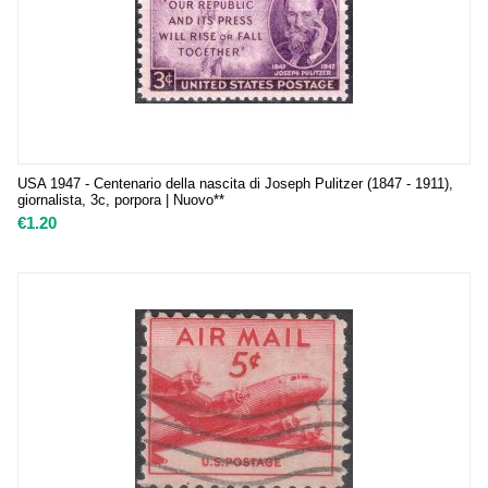
USA 1947 - Centenario della nascita di Joseph Pulitzer (1847 - 1911),
giornalista, 3c, porpora | Nuovo**
€
1.20