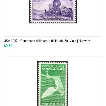
USA 1947 - Centenario dello stato dell'Utah, 3c, viola | Nuova**
€
0.80