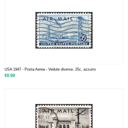
USA 1947 - Posta Aerea - Vedute diverse, 25c, azzurro
€
0.50