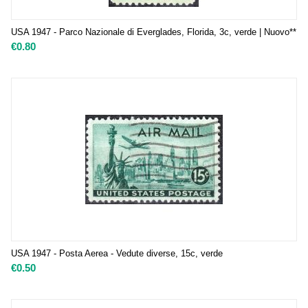
USA 1947 - Parco Nazionale di Everglades, Florida, 3c, verde | Nuovo**
€
0.80
USA 1947 - Posta Aerea - Vedute diverse, 15c, verde
€
0.50