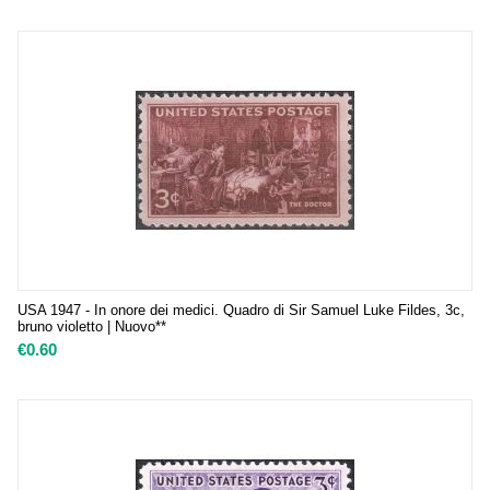
USA 1947 - In onore dei medici. Quadro di Sir Samuel Luke Fildes, 3c,
bruno violetto | Nuovo**
€
0.60