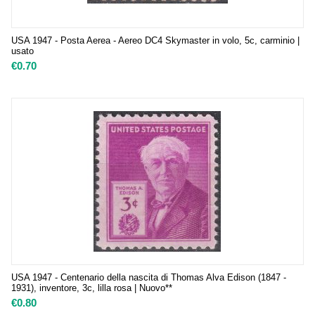
USA 1947 - Posta Aerea - Aereo DC4 Skymaster in volo, 5c, carminio |
usato
€
0.70
USA 1947 - Centenario della nascita di Thomas Alva Edison (1847 -
1931), inventore, 3c, lilla rosa | Nuovo**
€
0.80