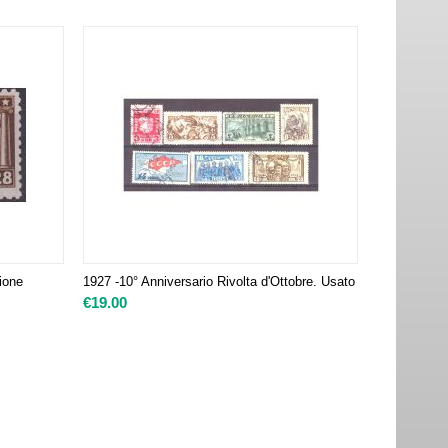
zione
1927 -10° Anniversario Rivolta d'Ottobre. Usato
€
19.00