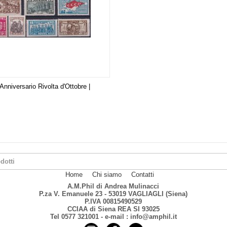
Anniversario Rivolta d'Ottobre |
Home
Chi siamo
Contatti
A.M.Phil di Andrea Mulinacci
P.za V. Emanuele 23 - 53019 VAGLIAGLI (Siena)
P.IVA 00815490529
CCIAA di Siena REA SI 93025
Tel 0577 321001 - e-mail : info@amphil.it