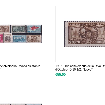
Anniversario Rivolta d'Ottobre.
1927 - 10° anniversario della Rivolu
*
d'Ottobre. D.10 1/2. Nuovo*
€
55.00