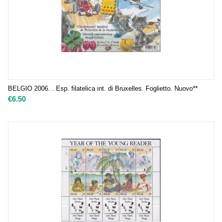
BELGIO 2006.
. Esp. filatelica int. di Bruxelles. Foglietto. Nuovo**
€
6.50