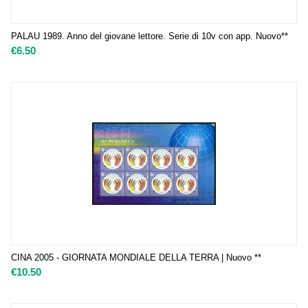
PALAU 1989. Anno del giovane lettore. Serie di 10v con app. Nuovo**
€
6.50
CINA 2005 - GIORNATA MONDIALE DELLA TERRA | Nuovo **
€
10.50