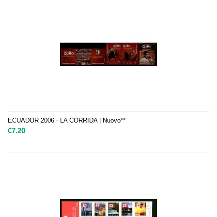
ECUADOR 2006 - LA CORRIDA | Nuovo**
€
7.20