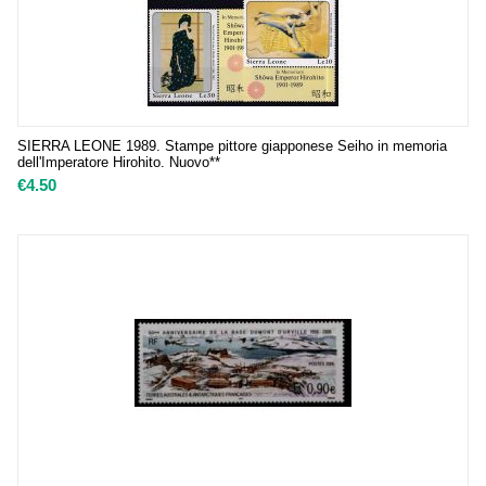
SIERRA LEONE 1989. Stampe pittore giapponese Seiho in memoria
dell'Imperatore Hirohito. Nuovo**
€
4.50