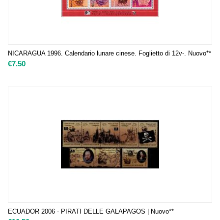
NICARAGUA 1996. Calendario lunare cinese. Foglietto di 12v-. Nuovo**
€
7.50
ECUADOR 2006 - PIRATI DELLE GALAPAGOS | Nuovo**