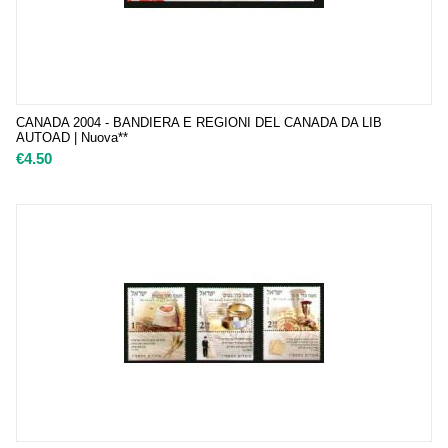
CANADA 2004 - BANDIERA E REGIONI DEL CANADA DA LIB
AUTOAD | Nuova**
€
4.50