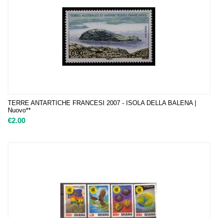
TERRE ANTARTICHE FRANCESI 2007 - ISOLA DELLA BALENA |
Nuovo**
€
2.00