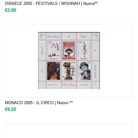
ISRAELE 2005 - FESTIVALS / MISHNAH | Nuova**
€
2.80
MONACO 2005 - IL CIRCO | Nuovo **
€
9.20