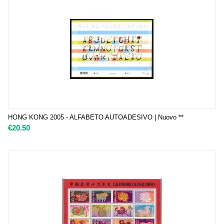
HONG KONG 2005 - ALFABETO AUTOADESIVO | Nuovo **
€
20.50