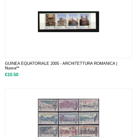
GUINEA EQUATORIALE 2005 - ARCHITETTURA ROMANICA |
Nuova**
€
10.50