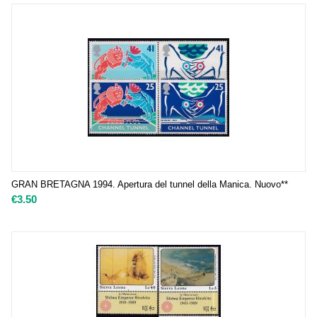
GRAN BRETAGNA 1994. Apertura del tunnel della Manica. Nuovo**
€
3.50