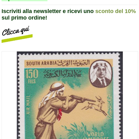
Iscriviti alla newsletter e ricevi uno
sconto del 10%
sul primo ordine!