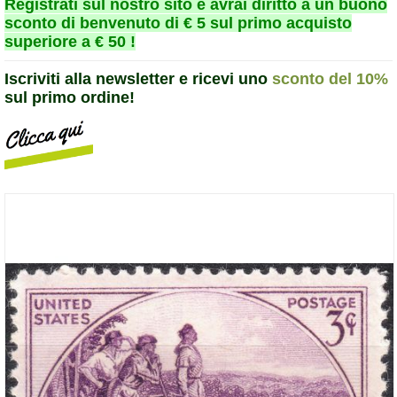
Registrati sul nostro sito e avrai diritto a un buono
sconto di benvenuto di € 5 sul primo acquisto
superiore a € 50 !
Iscriviti alla newsletter e ricevi uno
sconto del 10%
sul primo ordine!