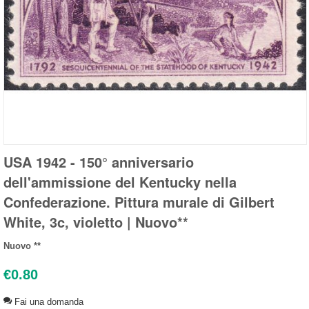
USA 1942 - 150° anniversario
dell'ammissione del Kentucky nella
Confederazione. Pittura murale di Gilbert
White, 3c, violetto | Nuovo**
Nuovo **
€
0.80
Fai una domanda