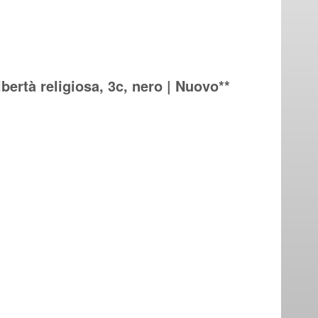
ibertà religiosa, 3c, nero | Nuovo**