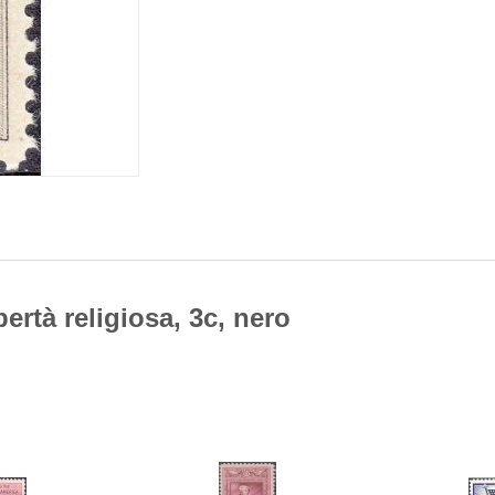
bertà religiosa, 3c, nero