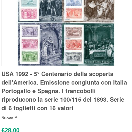
USA 1992 - 5° Centenario della scoperta
dell'America. Emissione congiunta con Italia
Portogallo e Spagna. I francobolli
riproducono la serie 100/115 del 1893. Serie
di 6 foglietti con 16 valori
Nuovo **
€
28.00