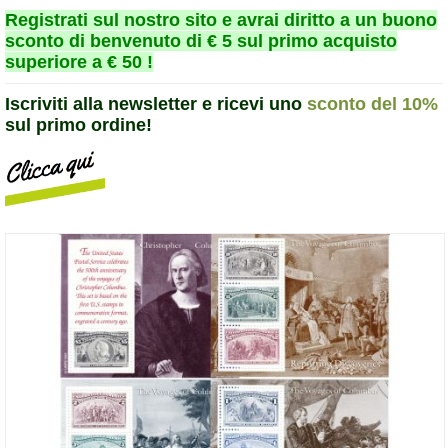
Registrati sul nostro sito e avrai diritto a un buono
sconto di benvenuto di € 5 sul primo acquisto
superiore a € 50 !
Iscriviti alla newsletter e ricevi uno
sconto del 10%
sul primo ordine!