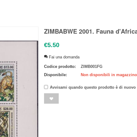
ZIMBABWE 2001. Fauna d'Africa.
€
5.50
Fai una domanda
Codice prodotto:
ZIMB001FG
Disponibile:
Non disponibili in magazzino
Avvisami quando questo prodotto è di nuovo 