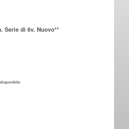
 Serie di 6v. Nuovo**
disponibile