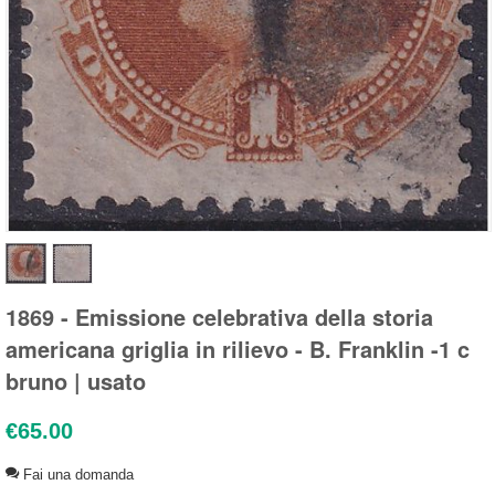
1869 - Emissione celebrativa della storia
americana griglia in rilievo - B. Franklin -1 c
bruno | usato
€
65.00
Fai una domanda