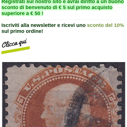
Registrati sul nostro sito e avrai diritto a un buono
sconto di benvenuto di € 5 sul primo acquisto
superiore a € 50 !
Iscriviti alla newsletter e ricevi uno
sconto del 10%
sul primo ordine!