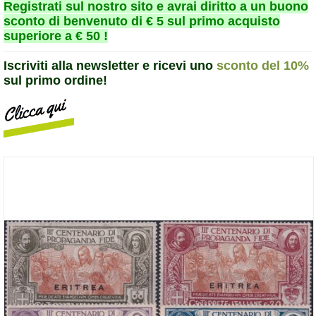
Registrati sul nostro sito e avrai diritto a un buono
sconto di benvenuto di € 5 sul primo acquisto
superiore a € 50 !
Iscriviti alla newsletter e ricevi uno
sconto del 10%
sul primo ordine!