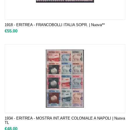
1918 - ERITREA - FRANCOBOLLI ITALIA SOPR. | Nuova**
€
55.00
1934 - ERITREA - MOSTRA INT.ARTE COLONIALE A NAPOLI | Nuova
TL
€
48.00