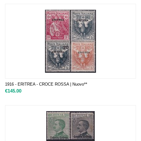
1916 - ERITREA - CROCE ROSSA | Nuovo**
€
145.00