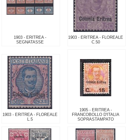
1903 - ERITREA -
1903 - ERITREA - FLOREALE
SEGNATASSE
C.50
1905 - ERITREA -
1903 - ERITREA - FLOREALE
FRANCOBOLLO D'ITALIA
L.5
SOPRASTAMPATO