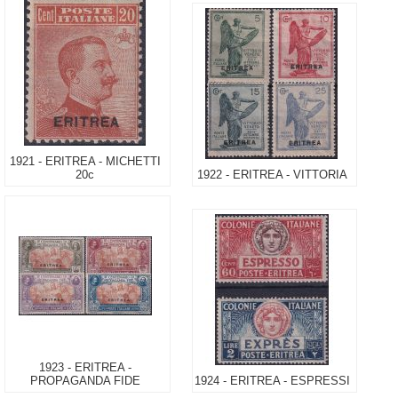
1921 - ERITREA - MICHETTI
20c
1922 - ERITREA - VITTORIA
1923 - ERITREA -
PROPAGANDA FIDE
1924 - ERITREA - ESPRESSI