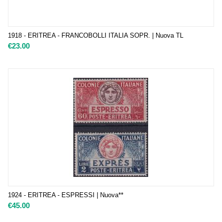
1918 - ERITREA - FRANCOBOLLI ITALIA SOPR. | Nuova TL
€
23.00
1924 - ERITREA - ESPRESSI | Nuova**
€
45.00