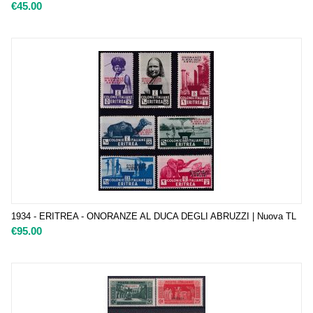
€
45.00
1934 - ERITREA - ONORANZE AL DUCA DEGLI ABRUZZI | Nuova TL
€
95.00