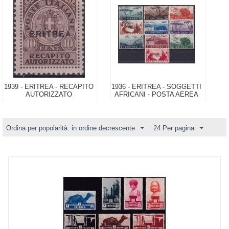
1939 - ERITREA - RECAPITO
1936 - ERITREA - SOGGETTI
AUTORIZZATO
AFRICANI - POSTA AEREA
Ordina per popolarità: in ordine decrescente
24 Per pagina