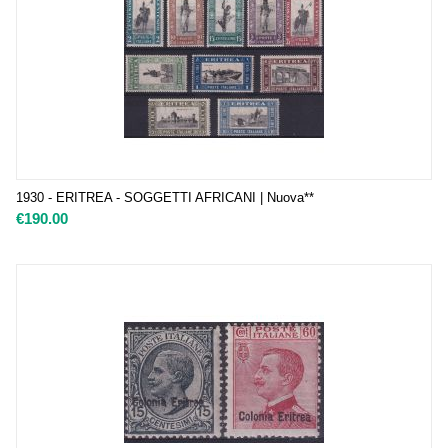
1930 - ERITREA - SOGGETTI AFRICANI | Nuova**
€
190.00