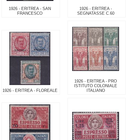
1926 - ERITREA - SAN
1926 - ERITREA -
FRANCESCO
SEGNATASSE C.60
1926 - ERITREA - PRO
ISTITUTO COLONIALE
1926 - ERITREA - FLOREALE
ITALIANO