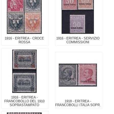
1916 - ERITREA - CROCE
1916 - ERITREA - SERVIZIO
ROSSA
COMMISSIONI
1916 - ERITREA -
FRANCOBOLLO DEL 1910
1918 - ERITREA -
SOPRASTAMPATO
FRANCOBOLLI ITALIA SOPR.