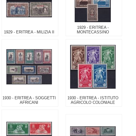
1929 - ERITREA -
1929 - ERITREA - MILIZIA II
MONTECASSINO
1930 - ERITREA - SOGGETTI
1930 - ERITREA - ISTITUTO
AFRICANI
AGRICOLO COLONIALE