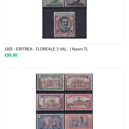
1925 - ERITREA - FLOREALE 3 VAL.. | Nuovo TL
€
95.00