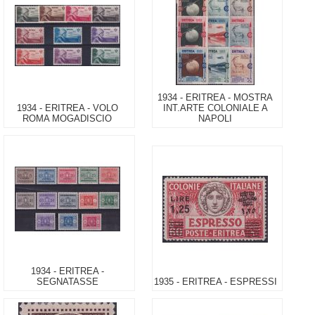
1934 - ERITREA - MOSTRA
1934 - ERITREA - VOLO
INT.ARTE COLONIALE A
ROMA MOGADISCIO
NAPOLI
1934 - ERITREA -
SEGNATASSE
1935 - ERITREA - ESPRESSI