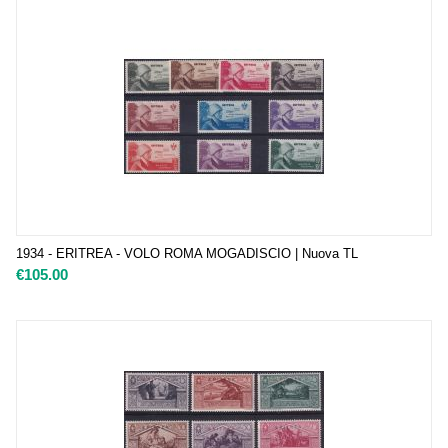
1934 - ERITREA - VOLO ROMA MOGADISCIO | Nuova TL
€
105.00