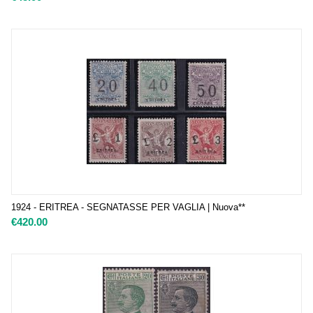
1924 - ERITREA - SEGNATASSE PER VAGLIA | Nuova**
€
420.00