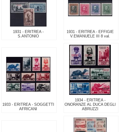
1931 - ERITREA -
1931 - ERITREA - EFFIGIE
S.ANTONIO
V.EMANUELE III 8 val.
1934 - ERITREA -
1933 - ERITREA - SOGGETTI
ONORANZE AL DUCA DEGLI
AFRICANI
ABRUZZI