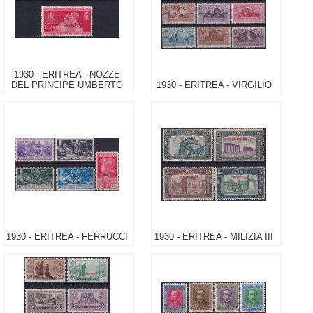
1930 - ERITREA - NOZZE
DEL PRINCIPE UMBERTO
1930 - ERITREA - VIRGILIO
1930 - ERITREA - FERRUCCI
1930 - ERITREA - MILIZIA III