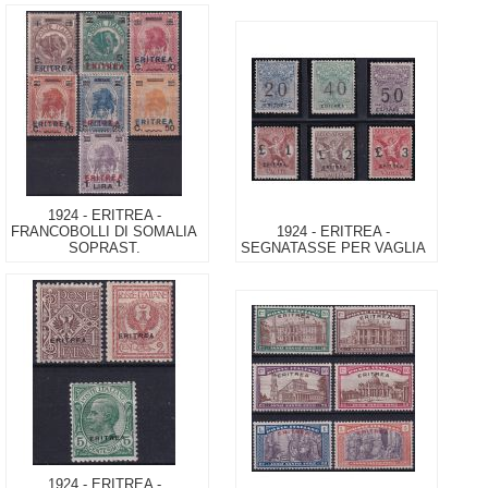
1924 - ERITREA -
FRANCOBOLLI DI SOMALIA
1924 - ERITREA -
SOPRAST.
SEGNATASSE PER VAGLIA
1924 - ERITREA -