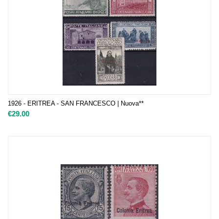
1926 - ERITREA - SAN FRANCESCO | Nuova**
€
29.00