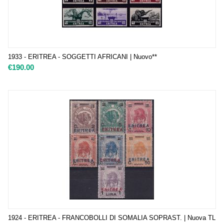
1933 - ERITREA - SOGGETTI AFRICANI | Nuovo**
€
190.00
1924 - ERITREA - FRANCOBOLLI DI SOMALIA SOPRAST. | Nuova TL