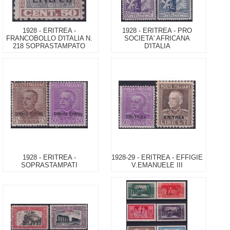
1928 - ERITREA -
1928 - ERITREA - PRO
FRANCOBOLLO D'ITALIA N.
SOCIETA' AFRICANA
218 SOPRASTAMPATO
D'ITALIA
1928 - ERITREA -
1928-29 - ERITREA - EFFIGIE
SOPRASTAMPATI
V.EMANUELE III