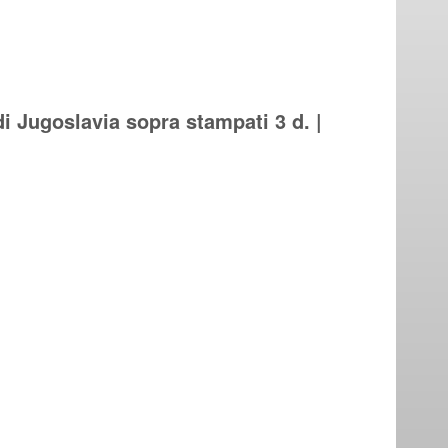
i Jugoslavia sopra stampati 3 d. |