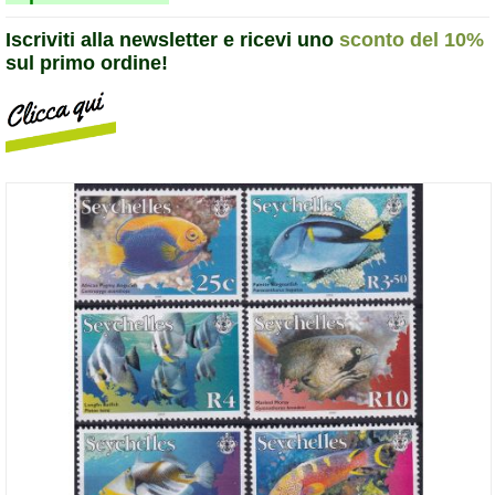
Iscriviti alla newsletter e ricevi uno
sconto del 10%
sul primo ordine!