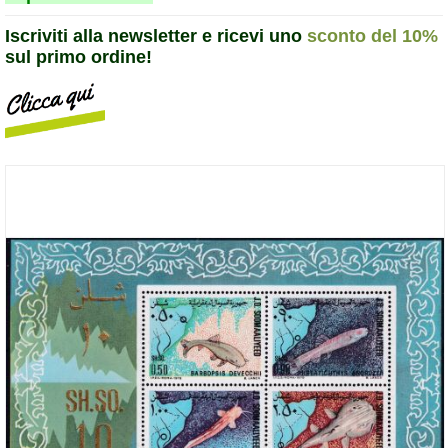
Iscriviti alla newsletter e ricevi uno
sconto del 10%
sul primo ordine!