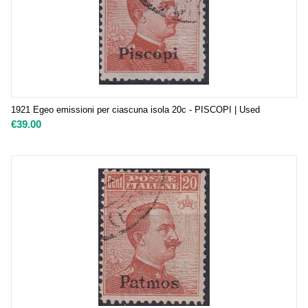
1921 Egeo emissioni per ciascuna isola 20c - PISCOPI | Used
€
39.00