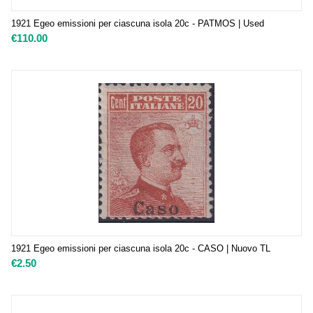
1921 Egeo emissioni per ciascuna isola 20c - PATMOS | Used
€
110.00
1921 Egeo emissioni per ciascuna isola 20c - CASO | Nuovo TL
€
2.50