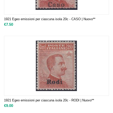
1921 Egeo emissioni per ciascuna isola 20c - CASO | Nuovo**
€
7.50
1921 Egeo emissioni per ciascuna isola 20c - RODI | Nuovo**
€
9.00