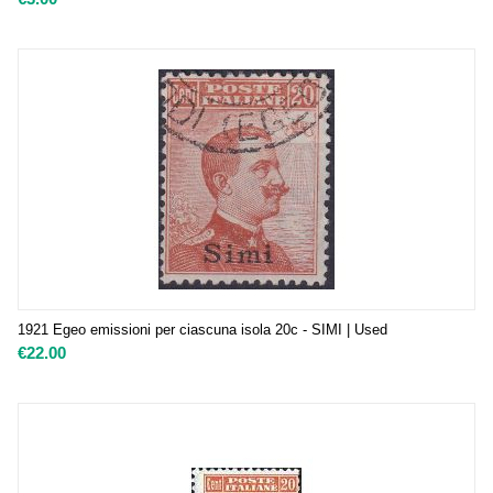
1921 Egeo emissioni per ciascuna isola 20c - SIMI | Used
€
22.00