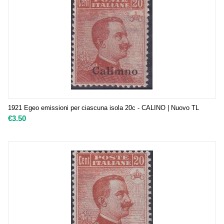
1921 Egeo emissioni per ciascuna isola 20c - CALINO | Nuovo TL
€
3.50