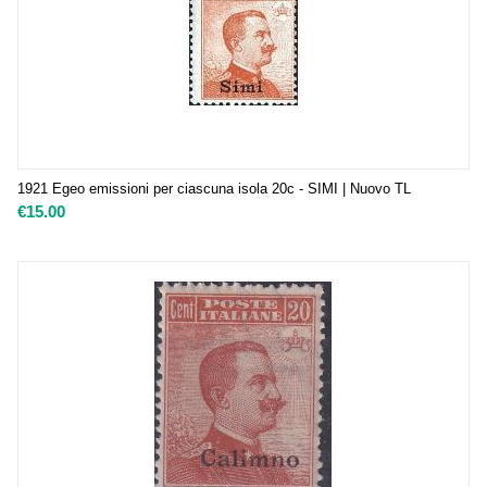
1921 Egeo emissioni per ciascuna isola 20c - SIMI | Nuovo TL
€
15.00