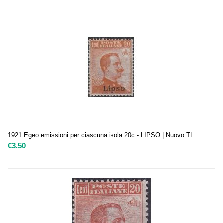
1921 Egeo emissioni per ciascuna isola 20c - LIPSO | Nuovo TL
€
3.50