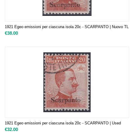
1921 Egeo emissioni per ciascuna isola 20c - SCARPANTO | Nuovo TL
€
38.00
1921 Egeo emissioni per ciascuna isola 20c - SCARPANTO | Used
€
32.00