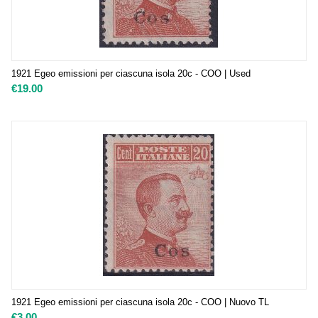
1921 Egeo emissioni per ciascuna isola 20c - COO | Used
€
19.00
1921 Egeo emissioni per ciascuna isola 20c - COO | Nuovo TL
€
3.00