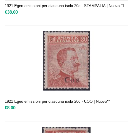
1921 Egeo emissioni per ciascuna isola 20c - STAMPALIA | Nuovo TL
€
38.00
1921 Egeo emissioni per ciascuna isola 20c - COO | Nuovo**
€
8.00