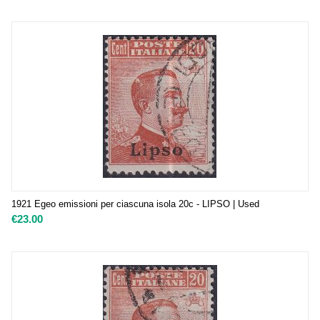
1921 Egeo emissioni per ciascuna isola 20c - LIPSO | Used
€
23.00