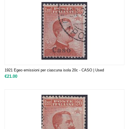
1921 Egeo emissioni per ciascuna isola 20c - CASO | Used
€
21.00