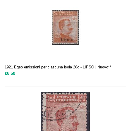
1921 Egeo emissioni per ciascuna isola 20c - LIPSO | Nuovo**
€
6.50