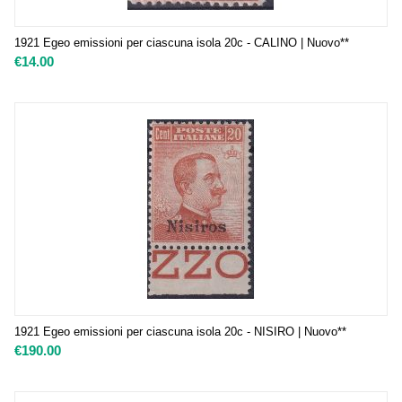
1921 Egeo emissioni per ciascuna isola 20c - CALINO | Nuovo**
€
14.00
1921 Egeo emissioni per ciascuna isola 20c - NISIRO | Nuovo**
€
190.00