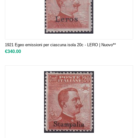
1921 Egeo emissioni per ciascuna isola 20c - LERO | Nuovo**
€
340.00