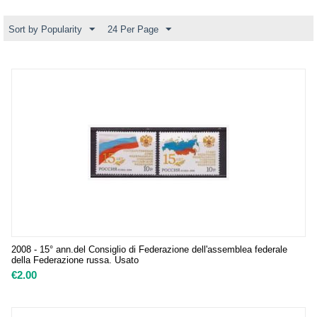
Sort by Popularity
24 Per Page
2008 - 15° ann.del Consiglio di Federazione dell'assemblea federale
della Federazione russa. Usato
€
2.00