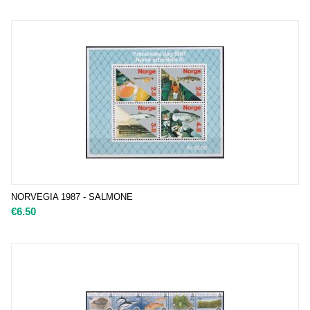
NORVEGIA 1987 - SALMONE
€
6.50