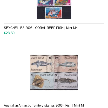
SEYCHELLES 2005 - CORAL REEF FISH | Mint NH
€
23.50
Australian Antarctic Territory stamps 2006 - Fish | Mint NH