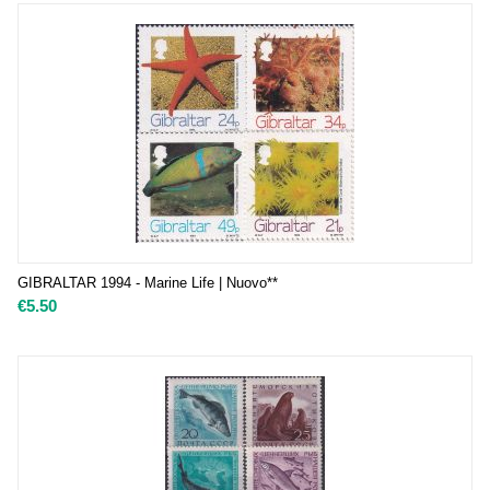
GIBRALTAR 1994 - Marine Life | Nuovo**
€
5.50