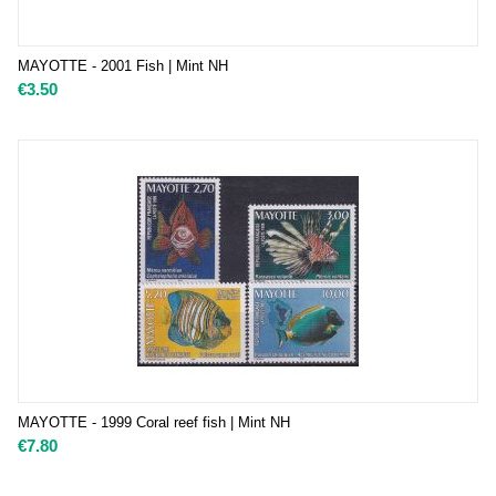
MAYOTTE - 2001 Fish | Mint NH
€
3.50
MAYOTTE - 1999 Coral reef fish | Mint NH
€
7.80