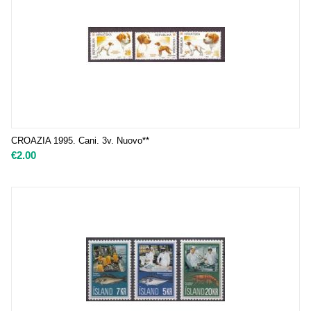
CROAZIA 1995. Cani. 3v. Nuovo**
€
2.00