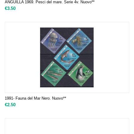
ANGUILLA 1969. Pesci del mare. Serie 4v. Nuovo**
€
3.50
1991- Fauna del Mar Nero. Nuovo**
€
2.50