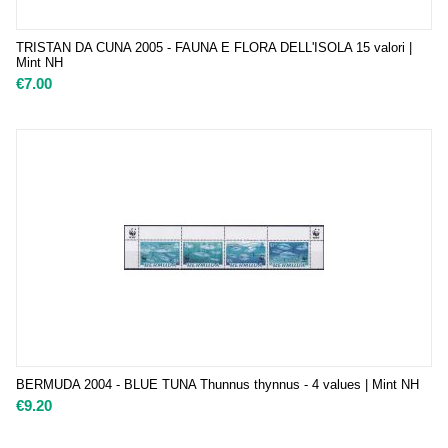
TRISTAN DA CUNA 2005 - FAUNA E FLORA DELL'ISOLA 15 valori |
Mint NH
€
7.00
BERMUDA 2004 - BLUE TUNA Thunnus thynnus - 4 values | Mint NH
€
9.20