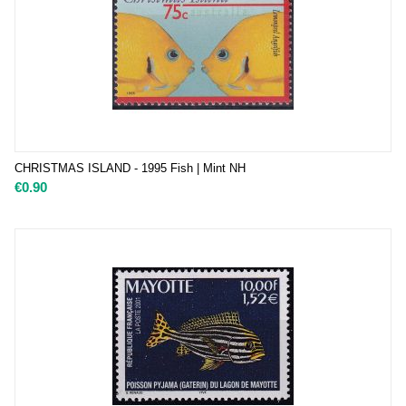
CHRISTMAS ISLAND - 1995 Fish | Mint NH
€
0.90