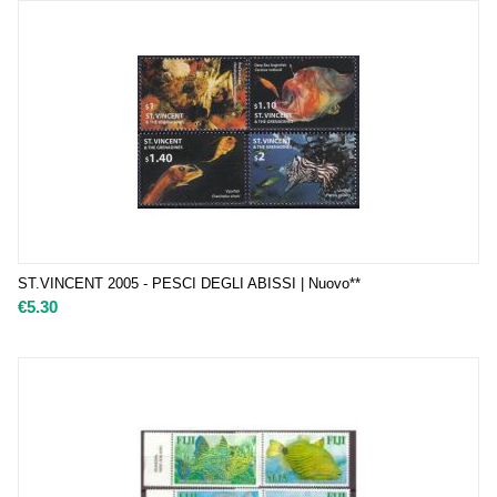
ST.VINCENT 2005 - PESCI DEGLI ABISSI | Nuovo**
€
5.30