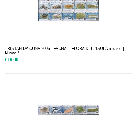
TRISTAN DA CUNA 2005 - FAUNA E FLORA DELL'ISOLA 5 valori |
Nuovo**
€
19.00