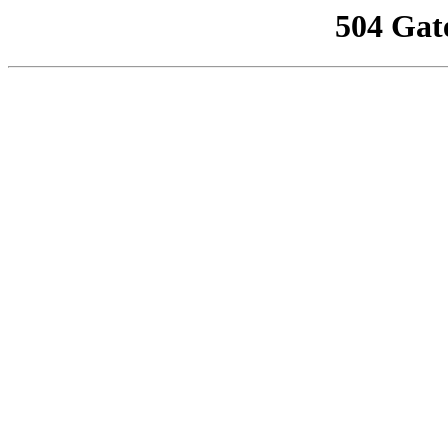
504 Gat